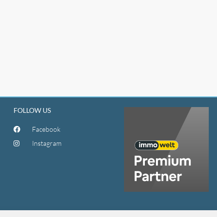
FOLLOW US
Facebook
Instagram