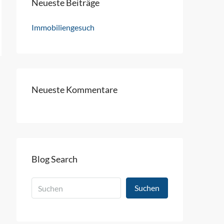
Neueste Beiträge
Immobiliengesuch
Neueste Kommentare
Blog Search
Suchen