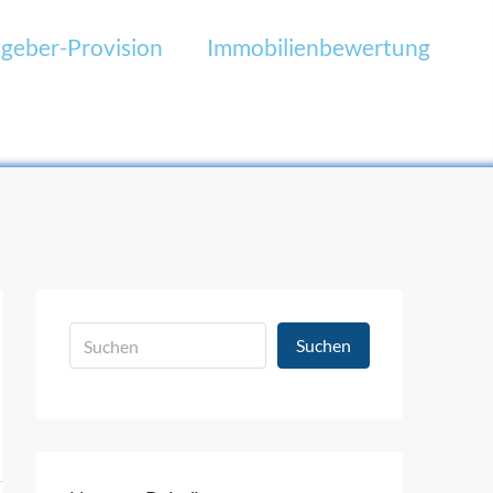
geber-Provision
Immobilienbewertung
Suchen