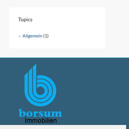
Topics
Allgemein
(1)