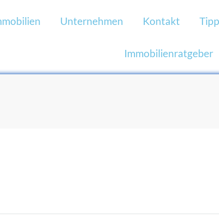
mmobilien
Unternehmen
Kontakt
Tipp
Immobilienratgeber