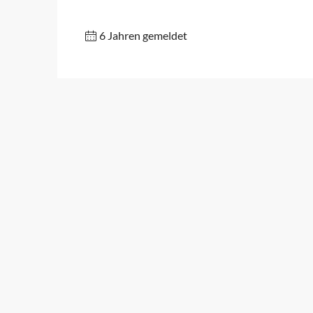
6 Jahren gemeldet