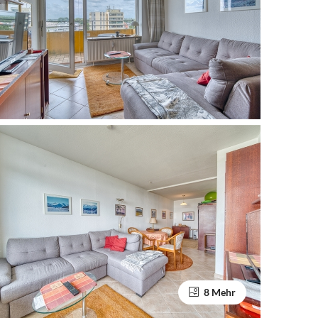
8 Mehr