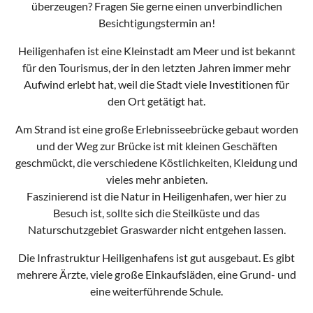
überzeugen? Fragen Sie gerne einen unverbindlichen
Besichtigungstermin an!
Heiligenhafen ist eine Kleinstadt am Meer und ist bekannt
für den Tourismus, der in den letzten Jahren immer mehr
Aufwind erlebt hat, weil die Stadt viele Investitionen für
den Ort getätigt hat.
Am Strand ist eine große Erlebnisseebrücke gebaut worden
und der Weg zur Brücke ist mit kleinen Geschäften
geschmückt, die verschiedene Köstlichkeiten, Kleidung und
vieles mehr anbieten.
Faszinierend ist die Natur in Heiligenhafen, wer hier zu
Besuch ist, sollte sich die Steilküste und das
Naturschutzgebiet Graswarder nicht entgehen lassen.
Die Infrastruktur Heiligenhafens ist gut ausgebaut. Es gibt
mehrere Ärzte, viele große Einkaufsläden, eine Grund- und
eine weiterführende Schule.