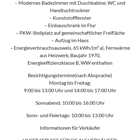
– Modernes Badezimmer mit Duschkabine, WC und
Handtuchtrockner
– Kunststofffenster
– Einbauschrank im Flur
– PKW-Stellplatz auf gemeinschaftlicher Freifläche
– Aufzug im Haus
– Energieverbrauchsausweis, 65 kWh/(m² a), Fernwärme
aus Heizwerk, Baujahr 1970,
Energieeffizienzklasse B, WW enthalten
Besichtigungstermine(nach Absprache)
Montag bis Freitag:
9:00 bis 13:00 Uhr und 14:00 bis 17:00 Uhr
Sonnabend: 10:00 bis 16:00 Uhr
Sonn- und Feiertags: 10:00 bis 13:00 Uhr
Informationen für Verkäufer