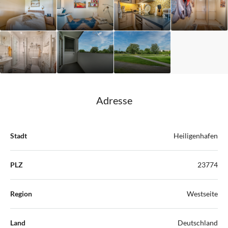
Adresse
Stadt
Heiligenhafen
PLZ
23774
Region
Westseite
Land
Deutschland