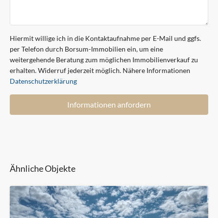
Hiermit willige ich in die Kontaktaufnahme per E-Mail und ggfs.
per Telefon durch Borsum-Immobilien ein, um eine
weitergehende Beratung zum möglichen Immobilienverkauf zu
erhalten. Widerruf jederzeit möglich. Nähere Informationen
Datenschutzerklärung
Informationen anfordern
Ähnliche Objekte