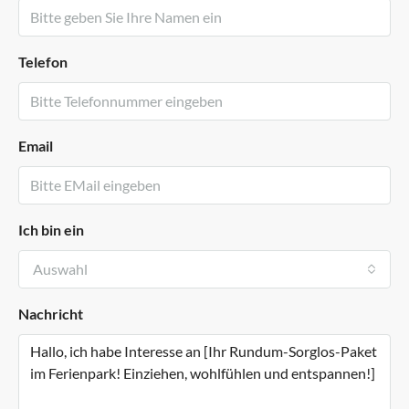
Telefon
Email
Ich bin ein
Auswahl
Nachricht