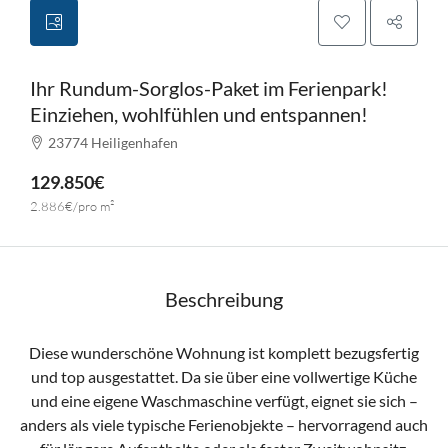
Ihr Rundum-Sorglos-Paket im Ferienpark!
Einziehen, wohlfühlen und entspannen!
23774 Heiligenhafen
129.850€
2.886€/pro m²
Beschreibung
Diese wunderschöne Wohnung ist komplett bezugsfertig
und top ausgestattet. Da sie über eine vollwertige Küche
und eine eigene Waschmaschine verfügt, eignet sie sich –
anders als viele typische Ferienobjekte – hervorragend auch