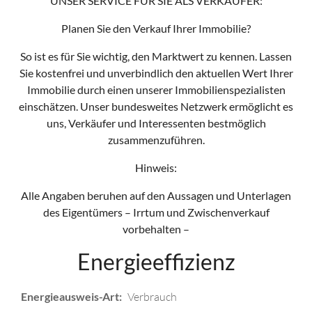
UNSER SERVICE FÜR SIE ALS VERKÄUFER:
Planen Sie den Verkauf Ihrer Immobilie?
So ist es für Sie wichtig, den Marktwert zu kennen. Lassen
Sie kostenfrei und unverbindlich den aktuellen Wert Ihrer
Immobilie durch einen unserer Immobilienspezialisten
einschätzen. Unser bundesweites Netzwerk ermöglicht es
uns, Verkäufer und Interessenten bestmöglich
zusammenzuführen.
Hinweis:
Alle Angaben beruhen auf den Aussagen und Unterlagen
des Eigentümers – Irrtum und Zwischenverkauf
vorbehalten –
Energieeffizienz
Energieausweis-Art:
Verbrauch