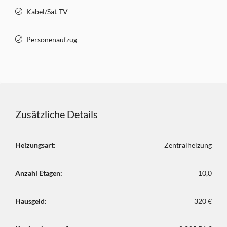
Kabel/Sat-TV
Personenaufzug
Zusätzliche Details
Heizungsart:
Zentralheizung
Anzahl Etagen:
10,0
Hausgeld:
320 €