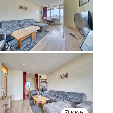
10 Mehr