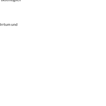
 Irrtum und