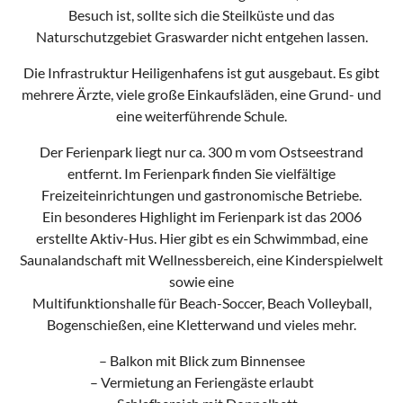
Besuch ist, sollte sich die Steilküste und das
Naturschutzgebiet Graswarder nicht entgehen lassen.
Die Infrastruktur Heiligenhafens ist gut ausgebaut. Es gibt
mehrere Ärzte, viele große Einkaufsläden, eine Grund- und
eine weiterführende Schule.
Der Ferienpark liegt nur ca. 300 m vom Ostseestrand
entfernt. Im Ferienpark finden Sie vielfältige
Freizeiteinrichtungen und gastronomische Betriebe.
Ein besonderes Highlight im Ferienpark ist das 2006
erstellte Aktiv-Hus. Hier gibt es ein Schwimmbad, eine
Saunalandschaft mit Wellnessbereich, eine Kinderspielwelt
sowie eine
Multifunktionshalle für Beach-Soccer, Beach Volleyball,
Bogenschießen, eine Kletterwand und vieles mehr.
– Balkon mit Blick zum Binnensee
– Vermietung an Feriengäste erlaubt