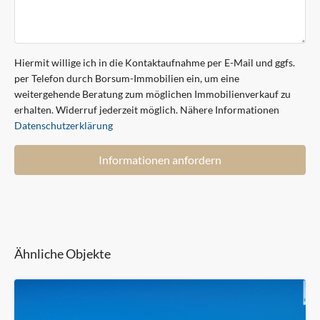
Hiermit willige ich in die Kontaktaufnahme per E-Mail und ggfs.
per Telefon durch Borsum-Immobilien ein, um eine
weitergehende Beratung zum möglichen Immobilienverkauf zu
erhalten. Widerruf jederzeit möglich. Nähere Informationen
Datenschutzerklärung
Informationen anfordern
Ähnliche Objekte