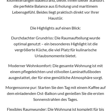
kilometerlangen Badestrand, bietet Ihnen dieser Standort
die perfekte Balance aus Erholung und maritimem
Lebensgefühl. Beides liegt praktisch direkt vor Ihrer
Haustür.
Die Highlights auf einen Blick:
Durchdachter Grundriss: Die Raumaufteilung wurde
optimal genutzt – ein besonderes Highlight ist die
vergrößerte Küche, die viel Platz für kulinarische
Urlaubsmomente bietet.
Moderner Wohnkomfort: Die gesamte Wohnung ist mit
einem pflegeleichten und stilvollen Laminatfußboden
ausgestattet, der für eine gemütliche Atmosphäre sorgt.
Morgensonne pur: Starten Sie den Tag mit einem Kaffee auf
dem einladenden Ost-Balkon und genießen Sie die ersten
Sonnenstrahlen des Tages.
Flexibles Raumwunder: Die Wohnung ist komplett für bis