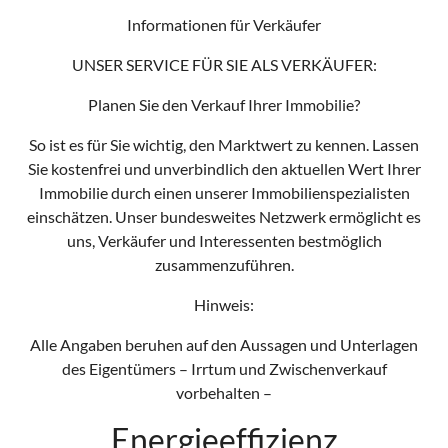
Informationen für Verkäufer
UNSER SERVICE FÜR SIE ALS VERKÄUFER:
Planen Sie den Verkauf Ihrer Immobilie?
So ist es für Sie wichtig, den Marktwert zu kennen. Lassen
Sie kostenfrei und unverbindlich den aktuellen Wert Ihrer
Immobilie durch einen unserer Immobilienspezialisten
einschätzen. Unser bundesweites Netzwerk ermöglicht es
uns, Verkäufer und Interessenten bestmöglich
zusammenzuführen.
Hinweis:
Alle Angaben beruhen auf den Aussagen und Unterlagen
des Eigentümers – Irrtum und Zwischenverkauf
vorbehalten –
Energieeffizienz