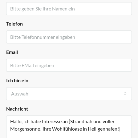
Telefon
Email
Ich bin ein
Auswahl
Nachricht