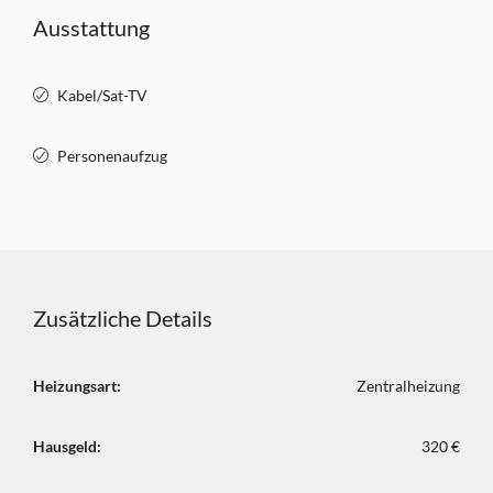
Ausstattung
Kabel/Sat-TV
Personenaufzug
Zusätzliche Details
Heizungsart:
Zentralheizung
Hausgeld:
320 €