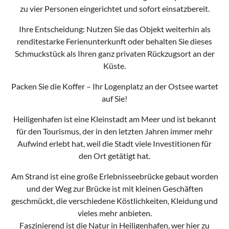
zu vier Personen eingerichtet und sofort einsatzbereit.
Ihre Entscheidung: Nutzen Sie das Objekt weiterhin als
renditestarke Ferienunterkunft oder behalten Sie dieses
Schmuckstück als Ihren ganz privaten Rückzugsort an der
Küste.
Packen Sie die Koffer – Ihr Logenplatz an der Ostsee wartet
auf Sie!
Heiligenhafen ist eine Kleinstadt am Meer und ist bekannt
für den Tourismus, der in den letzten Jahren immer mehr
Aufwind erlebt hat, weil die Stadt viele Investitionen für
den Ort getätigt hat.
Am Strand ist eine große Erlebnisseebrücke gebaut worden
und der Weg zur Brücke ist mit kleinen Geschäften
geschmückt, die verschiedene Köstlichkeiten, Kleidung und
vieles mehr anbieten.
Faszinierend ist die Natur in Heiligenhafen, wer hier zu